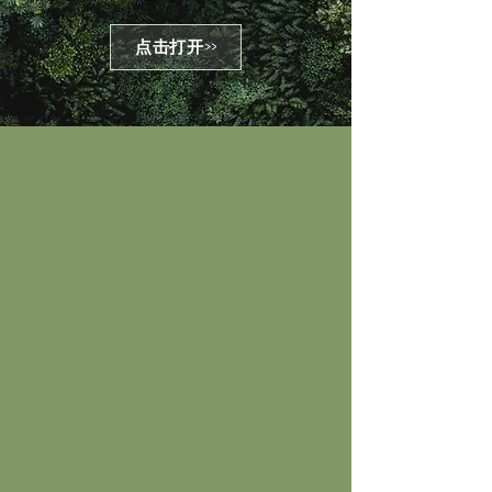
点击打开>>