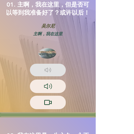
01. 主啊，我在这里，但是否可
以等到我准备好了？或许以后！
吴尔尼
主啊，我在这里