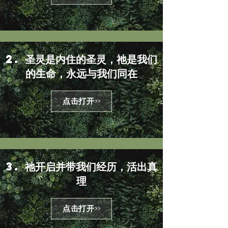
2. 圣灵是内住的圣灵，祂是我们
的生命，永远与我们同在
点击打开>>
3. 祂开启并带我们经历，活出真
理
点击打开>>