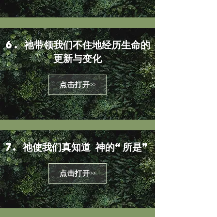
6. 祂带领我们不住地经历生命的
更新与变化
点击打开>>
7. 祂使我们真知道 神的“所是”
点击打开>>