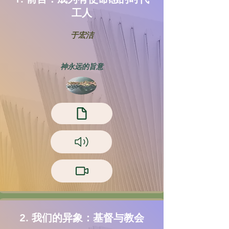
工人
于宏洁
神永远的旨意
2. 我们的异象：基督与教会