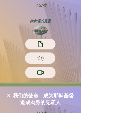
于宏洁
神永远的旨意
3. 我们的使命：成为耶稣基督
道成肉身的见证人