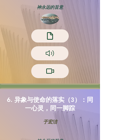
神永远的旨意
6. 异象与使命的落实（3）：同
一心灵，同一脚踪
于宏洁