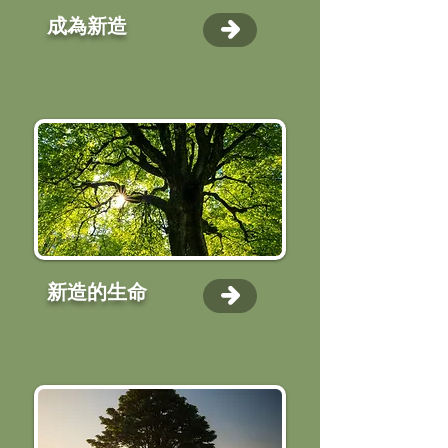
成為新造
新造的生命