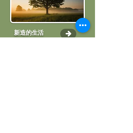
新造的生活
新造的使命